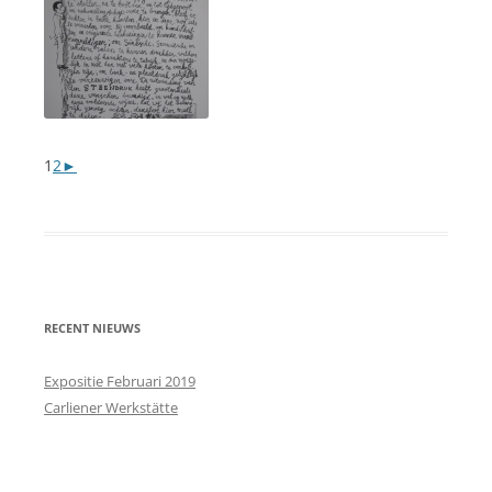
1
2
►
RECENT NIEUWS
Expositie Februari 2019
Carliener Werkstätte